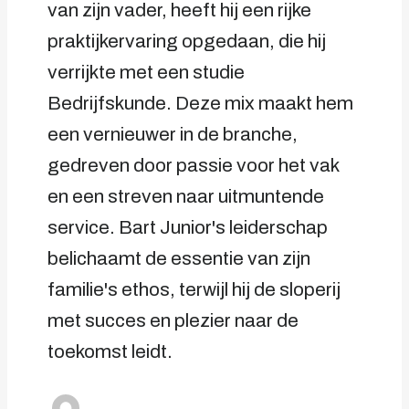
van zijn vader, heeft hij een rijke
praktijkervaring opgedaan, die hij
verrijkte met een studie
Bedrijfskunde. Deze mix maakt hem
een vernieuwer in de branche,
gedreven door passie voor het vak
en een streven naar uitmuntende
service. Bart Junior's leiderschap
belichaamt de essentie van zijn
familie's ethos, terwijl hij de sloperij
met succes en plezier naar de
toekomst leidt.