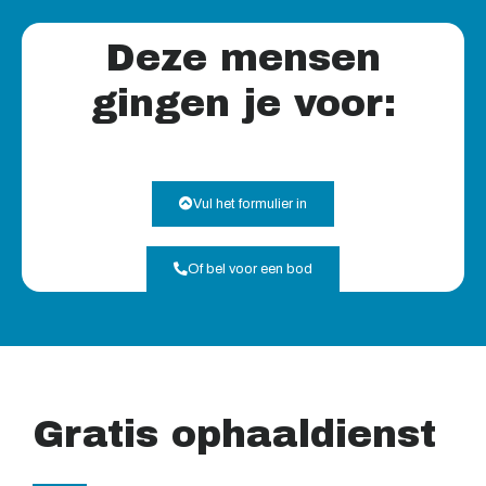
Deze mensen
gingen je voor:
Vul het formulier in
Of bel voor een bod
Gratis ophaaldienst