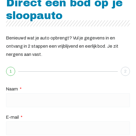
Direct een bod op je
sloopauto
Benieuwd wat je auto opbrengt? Vul je gegevens in en
ontvang in 2 stappen een vrijblijvend en eerlijk bod. Je zit
nergens aan vast.
1
2
Naam
E-mail