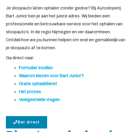
Je sloopauto laten ophalen zonder gedoe? Bij Autosloperij
Bart Junior ben je aan het juiste adres. Wij bieden een
professionele en betrouwbare service voor het ophalen van
sloopauto’s. In de regio Nijmegen en ver daaromheen.
Ontdek hoe we jou kunnen helpen om snel en gemakkelijk van
je sloopauto af te komen.
Ga direct naar:
Formulier invullen
Waarom kiezen voor Bart Junior?
Gratis ophaaldienst
Het proces
Veelgestelde vragen
Bel direct