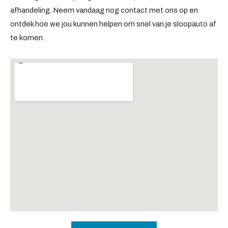
afhandeling. Neem vandaag nog contact met ons op en
ontdek hoe we jou kunnen helpen om snel van je sloopauto af
te komen.