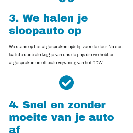
3. We halen je
sloopauto op
We staan op het afgesproken tijdstip voor de deur. Na een
laatste controle krijg je van ons de prijs die we hebben
afgesproken en officiële vrijwaring van het RDW.
4. Snel en zonder
moeite van je auto
af