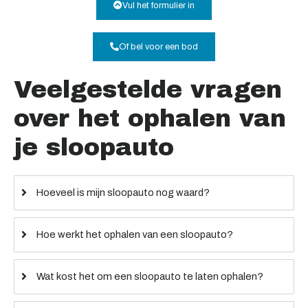
Vul het formulier in
Of bel voor een bod
Veelgestelde vragen
over het ophalen van
je sloopauto
Hoeveel is mijn sloopauto nog waard?
Hoe werkt het ophalen van een sloopauto?
Wat kost het om een sloopauto te laten ophalen?