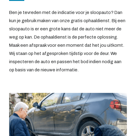
Ben je tevreden met de indicatie voor je sloopauto? Dan
kun je gebruik maken van onze gratis ophaaldienst. Bij een
sloopauto is er een grote kans dat de auto niet meer de
weg op kan. De ophaaldienst is de perfecte oplossing.
Maak een afspraak voor een moment dat het jou uitkomt.
Wij staan op het afgesproken tijdstip voor de deur. We
inspecteren de auto en passen het bod indien nodig aan
op basis van de nieuwe informatie.