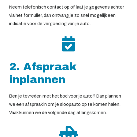
Neem telefonisch contact op of laat je gegevens achter
via het formulier, dan ontvang je zo snel mogelijk een
indicatie voor de vergoeding van je auto.
2. Afspraak
inplannen
Ben je tevreden met het bod voor je auto? Dan plannen
we een afspraak in om je sloopauto op te komen halen.
Vaak kunnen we de volgende dag al langskomen.