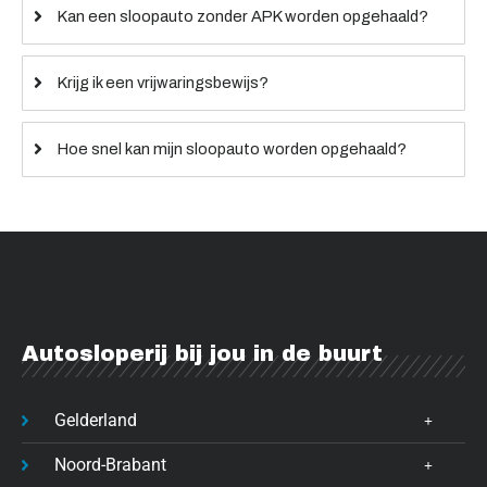
Kan een sloopauto zonder APK worden opgehaald?
Krijg ik een vrijwaringsbewijs?
Hoe snel kan mijn sloopauto worden opgehaald?
Autosloperij bij jou in de buurt
Gelderland
Noord-Brabant