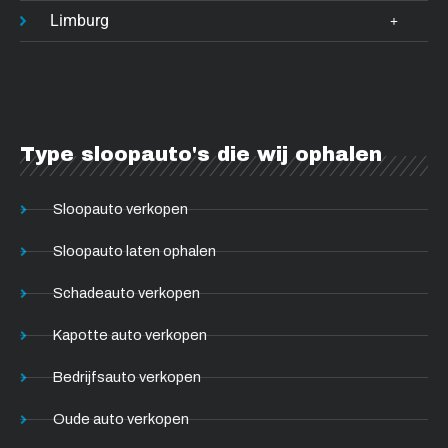
Limburg
Type sloopauto's die wij ophalen
Sloopauto verkopen
Sloopauto laten ophalen
Schadeauto verkopen
Kapotte auto verkopen
Bedrijfsauto verkopen
Oude auto verkopen