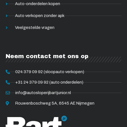
Auto-onderdelen kopen
Auto verkopen zonder apk
Veelgestelde vragen
Neem contact met ons op
024 379 09 92 (sloopauto verkopen)
+31 24 379 09 92 (auto onderdelen)
info@autosloperijbartjunior.nl
Rouwenboschweg 5A, 6545 AE Nijmegen