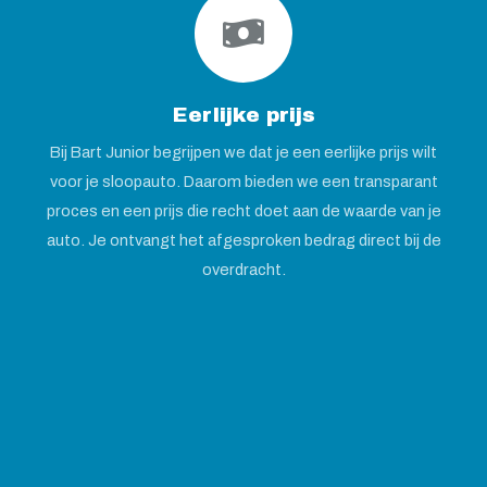
Eerlijke prijs
Bij Bart Junior begrijpen we dat je een eerlijke prijs wilt
voor je sloopauto. Daarom bieden we een transparant
proces en een prijs die recht doet aan de waarde van je
auto. Je ontvangt het afgesproken bedrag direct bij de
overdracht.