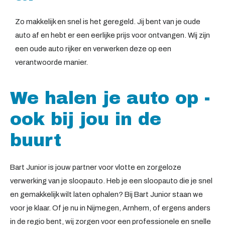
Zo makkelijk en snel is het geregeld. Jij bent van je oude
auto af en hebt er een eerlijke prijs voor ontvangen. Wij zijn
een oude auto rijker en verwerken deze op een
verantwoorde manier.
We halen je auto op -
ook bij jou in de
buurt
Bart Junior is jouw partner voor vlotte en zorgeloze
verwerking van je sloopauto. Heb je een sloopauto die je snel
en gemakkelijk wilt laten ophalen? Bij Bart Junior staan we
voor je klaar. Of je nu in Nijmegen, Arnhem, of ergens anders
in de regio bent, wij zorgen voor een professionele en snelle