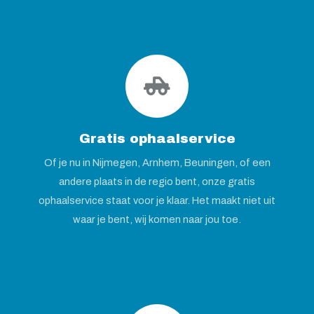
Gratis ophaalservice
Of je nu in Nijmegen, Arnhem, Beuningen, of een
andere plaats in de regio bent, onze gratis
ophaalservice staat voor je klaar. Het maakt niet uit
waar je bent, wij komen naar jou toe.