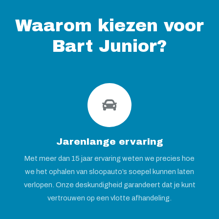
Waarom kiezen voor
Bart Junior?
Jarenlange ervaring
Met meer dan 15 jaar ervaring weten we precies hoe
we het ophalen van sloopauto’s soepel kunnen laten
verlopen. Onze deskundigheid garandeert dat je kunt
vertrouwen op een vlotte afhandeling.