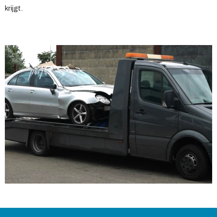
krijgt.