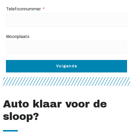
Telefoonnummer
Woonplaats
Volgende
Auto klaar voor de
sloop?