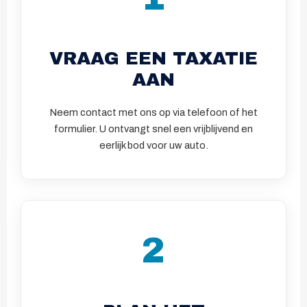
VRAAG EEN TAXATIE
AAN
Neem contact met ons op via telefoon of het
formulier. U ontvangt snel een vrijblijvend en
eerlijk bod voor uw auto.
2