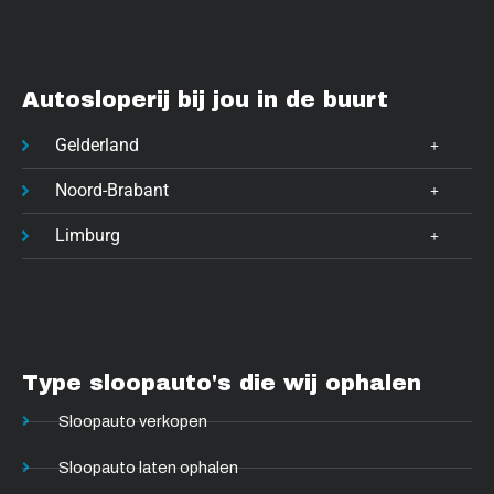
Autosloperij bij jou in de buurt
Gelderland
Noord-Brabant
Limburg
Type sloopauto's die wij ophalen
Sloopauto verkopen
Sloopauto laten ophalen