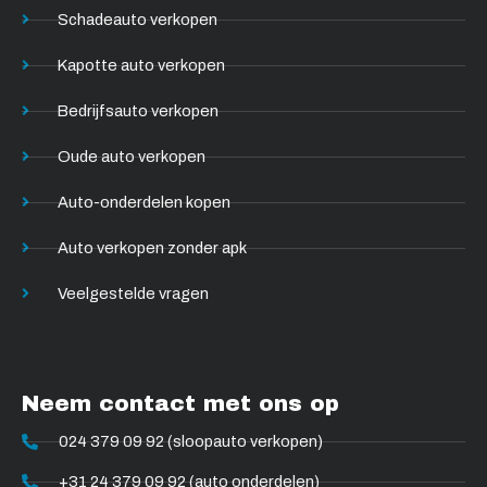
Schadeauto verkopen
Kapotte auto verkopen
Bedrijfsauto verkopen
Oude auto verkopen
Auto-onderdelen kopen
Auto verkopen zonder apk
Veelgestelde vragen
Neem contact met ons op
024 379 09 92 (sloopauto verkopen)
+31 24 379 09 92 (auto onderdelen)