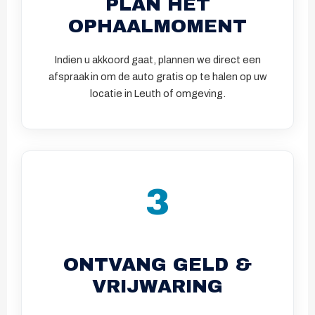
PLAN HET
OPHAALMOMENT
Indien u akkoord gaat, plannen we direct een
afspraak in om de auto gratis op te halen op uw
locatie in Leuth of omgeving.
3
ONTVANG GELD &
VRIJWARING