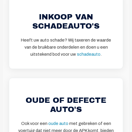
INKOOP VAN
SCHADEAUTO'S
Heeft uw auto schade? Wij taxeren de waarde
van de bruikbare onderdelen en doen u een
uitstekend bod voor uw
schadeauto
.
OUDE OF DEFECTE
AUTO'S
Ook voor een
oude auto
met gebreken of een
voertuig dat niet meer door de APK komt, bieden