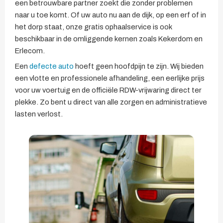
een betrouwbare partner zoekt die zonder problemen
naar u toe komt. Of uw auto nu aan de dijk, op een erf of in
het dorp staat, onze gratis ophaalservice is ook
beschikbaar in de omliggende kernen zoals Kekerdom en
Erlecom.
Een
defecte auto
hoeft geen hoofdpijn te zijn. Wij bieden
een vlotte en professionele afhandeling, een eerlijke prijs
voor uw voertuig en de officiële RDW-vrijwaring direct ter
plekke. Zo bent u direct van alle zorgen en administratieve
lasten verlost.