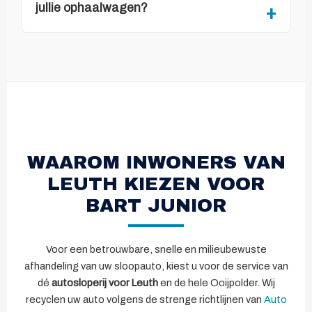
jullie ophaalwagen?
WAAROM INWONERS VAN
LEUTH KIEZEN VOOR
BART JUNIOR
Voor een betrouwbare, snelle en milieubewuste
afhandeling van uw sloopauto, kiest u voor de service van
dé
autosloperij voor Leuth
en de hele Ooijpolder. Wij
recyclen uw auto volgens de strenge richtlijnen van
Auto