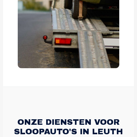
ONZE DIENSTEN VOOR
SLOOPAUTO'S IN LEUTH