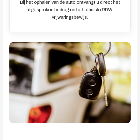
Bij het ophalen van de auto ontvangt u direct het
afgesproken bedrag en het officiële RDW-
vrijwaringsbewijs.