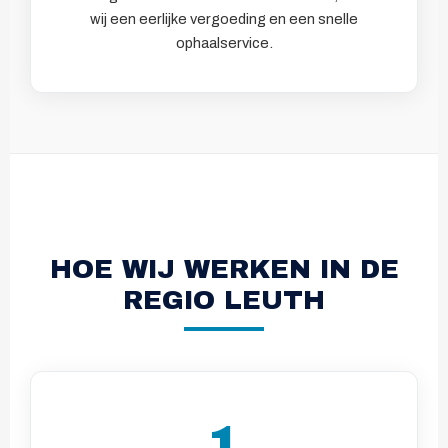
wij een eerlijke vergoeding en een snelle
ophaalservice.
HOE WIJ WERKEN IN DE
REGIO LEUTH
1