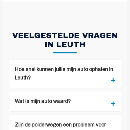
VEELGESTELDE VRAGEN
IN LEUTH
Hoe snel kunnen jullie mijn auto ophalen in
Leuth?
Wat is mijn auto waard?
Zijn de polderwegen een probleem voor