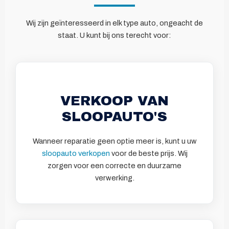
Wij zijn geïnteresseerd in elk type auto, ongeacht de
staat. U kunt bij ons terecht voor:
VERKOOP VAN
SLOOPAUTO'S
Wanneer reparatie geen optie meer is, kunt u uw
sloopauto verkopen
voor de beste prijs. Wij
zorgen voor een correcte en duurzame
verwerking.