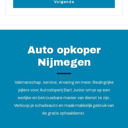
Volgende
Auto opkoper
Nijmegen
Vakmanschap, service, ervaring en meer. Bealngrijke
pijlers voor Autosloperij Bart Junior om je op een
eerlijke en betrouwbare manier van dienst te zijn.
Verkoop je schadeauto en maak makkelijk gebruik van
de gratis ophaaldienst.