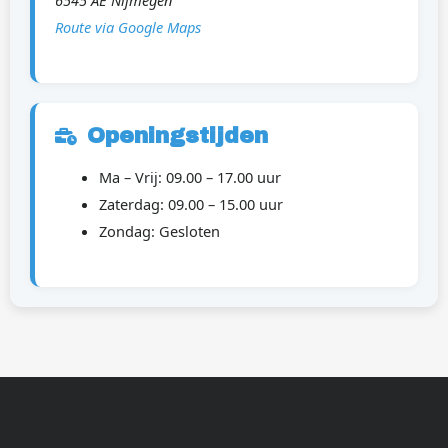
6545 AE Nijmegen
Route via Google Maps
Openingstijden
Ma – Vrij: 09.00 – 17.00 uur
Zaterdag: 09.00 – 15.00 uur
Zondag: Gesloten