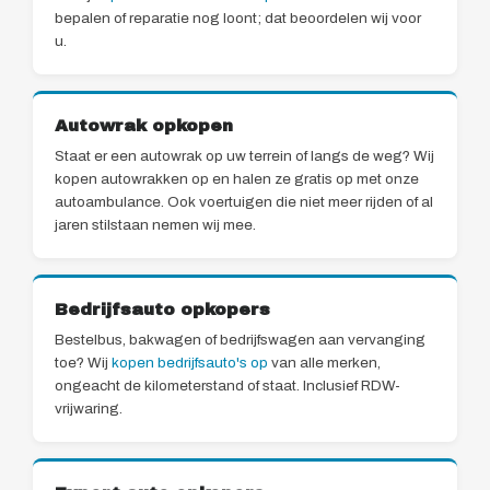
bepalen of reparatie nog loont; dat beoordelen wij voor
u.
Autowrak opkopen
Staat er een autowrak op uw terrein of langs de weg? Wij
kopen autowrakken op en halen ze gratis op met onze
autoambulance. Ook voertuigen die niet meer rijden of al
jaren stilstaan nemen wij mee.
Bedrijfsauto opkopers
Bestelbus, bakwagen of bedrijfswagen aan vervanging
toe? Wij
kopen bedrijfsauto's op
van alle merken,
ongeacht de kilometerstand of staat. Inclusief RDW-
vrijwaring.