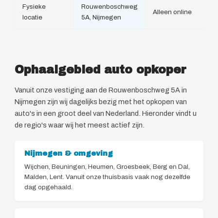
Fysieke
Rouwenboschweg
Alleen online
locatie
5A, Nijmegen
Ophaalgebied auto opkoper
Vanuit onze vestiging aan de Rouwenboschweg 5A in
Nijmegen zijn wij dagelijks bezig met het opkopen van
auto's in een groot deel van Nederland. Hieronder vindt u
de regio's waar wij het meest actief zijn.
Nijmegen & omgeving
Wijchen, Beuningen, Heumen, Groesbeek, Berg en Dal,
Malden, Lent. Vanuit onze thuisbasis vaak nog dezelfde
dag opgehaald.