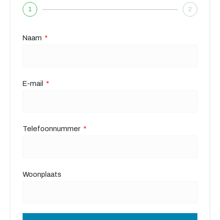
1
2
Naam
E-mail
Telefoonnummer
Woonplaats