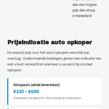
dan een hogere
prijs dan sloop
in Nederland
Prijsindicatie auto opkoper
De exacte prijs voor het auto opkopen verschilt per
voertuig. Onderstaande bedragen geven een indicatie van
wat u kunt verwachten wanneer u uw auto bij ons laat
opkopen.
Sloopauto (einde levensduur)
€100 – €500
Gebaseerd op gewicht, schrootprijs en katalysator