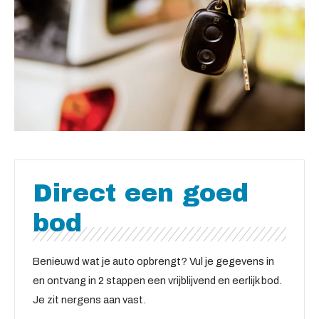
Direct een goed
bod​
Benieuwd wat je auto opbrengt? Vul je gegevens in
en ontvang in 2 stappen een vrijblijvend en eerlijk bod.
Je zit nergens aan vast.