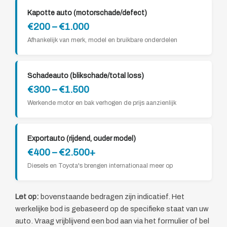
Kapotte auto (motorschade/defect)
€200 – €1.000
Afhankelijk van merk, model en bruikbare onderdelen
Schadeauto (blikschade/total loss)
€300 – €1.500
Werkende motor en bak verhogen de prijs aanzienlijk
Exportauto (rijdend, ouder model)
€400 – €2.500+
Diesels en Toyota's brengen internationaal meer op
Let op:
bovenstaande bedragen zijn indicatief. Het
werkelijke bod is gebaseerd op de specifieke staat van uw
auto. Vraag vrijblijvend een bod aan via het formulier of bel