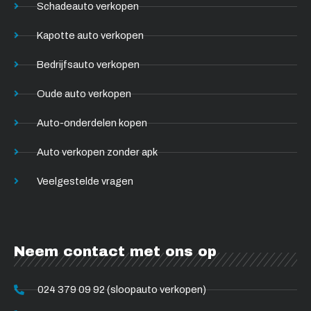
Schadeauto verkopen
Kapotte auto verkopen
Bedrijfsauto verkopen
Oude auto verkopen
Auto-onderdelen kopen
Auto verkopen zonder apk
Veelgestelde vragen
Neem contact met ons op
024 379 09 92 (sloopauto verkopen)