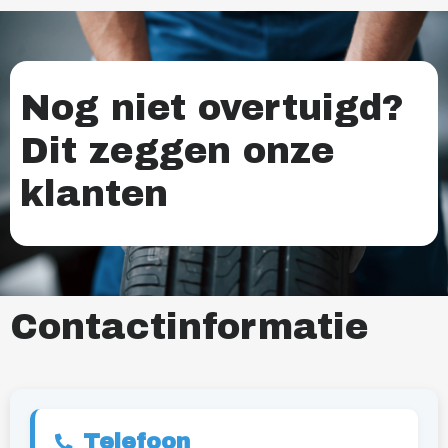
Nog niet overtuigd?
Dit zeggen onze
klanten
Contactinformatie
Telefoon