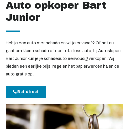
Auto opkoper Bart
Junior
Heb je een auto met schade en wil je er vanaf? Of het nu
gaat om kleine schade of een total loss auto, bij Autosloperij
Bart Junior kun je je schadeauto eenvoudig verkopen. Wij
bieden een eerlijke prijs, regelen het papierwerk én halen de
auto gratis op.
Bel direct