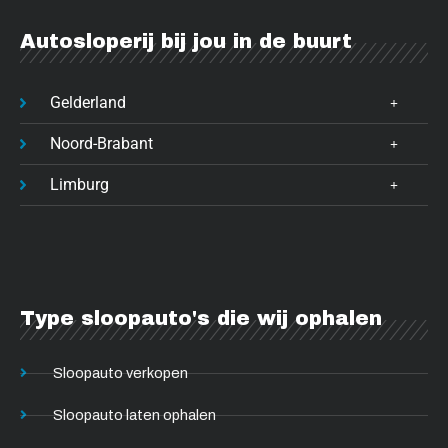
Autosloperij bij jou in de buurt
Gelderland
Noord-Brabant
Limburg
Type sloopauto's die wij ophalen
Sloopauto verkopen
Sloopauto laten ophalen