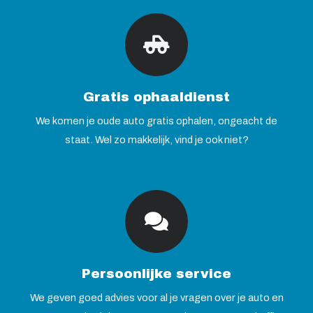
Gratis ophaaldienst
We komen je oude auto gratis ophalen, ongeacht de
staat. Wel zo makkelijk, vind je ook niet?
Persoonlijke service
We geven goed advies voor al je vragen over je auto en