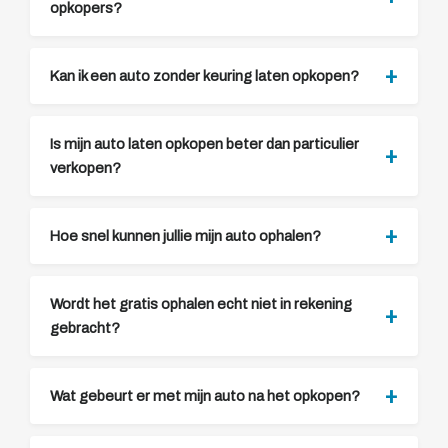
opkopers?
Kan ik een auto zonder keuring laten opkopen?
Is mijn auto laten opkopen beter dan particulier
verkopen?
Hoe snel kunnen jullie mijn auto ophalen?
Wordt het gratis ophalen echt niet in rekening
gebracht?
Wat gebeurt er met mijn auto na het opkopen?